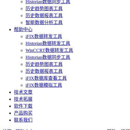
Historian数据同步工具
历史趋势图表工具
历史数据报表工具
智能数据分析工具
帮助中心
iFIX数据转发工具
Historian数据转发工具
WinCCRT数据转发工具
Historian数据同步工具
历史趋势图表工具
历史数据报表工具
iFIX数据库查看工具
iFIX数据模拟工具
技术文章
技术拓展
软件下载
产品购买
联系我们