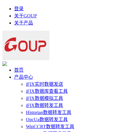
登录
关于GOUP
关于产品
首页
产品中心
iFIX实时数据发送
iFIX数据库查看工具
iFIX数据模拟工具
iFIX数据转发工具
Historian数据转发工具
OpcUa数据转发工具
WinCCRT数据转发工具