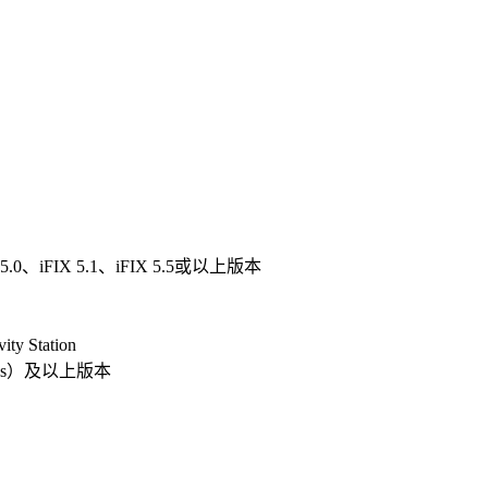
 5.0、iFIX 5.1、iFIX 5.5或以上版本
ty Station
press）及以上版本