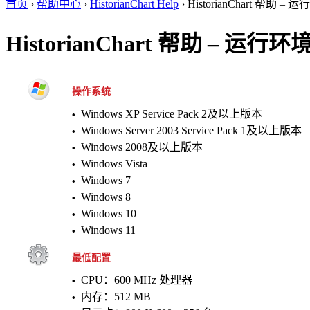
首页
›
帮助中心
›
HistorianChart Help
›
HistorianChart 帮助 – 
HistorianChart 帮助 – 运行环
操作系统
Windows XP Service Pack 2及以上版本
•
Windows Server 2003 Service Pack 1及以上版本
•
Windows 2008及以上版本
•
Windows Vista
•
Windows 7
•
Windows 8
•
Windows 10
•
Windows 11
•
最低配置
CPU：600 MHz 处理器
•
内存：512 MB
•